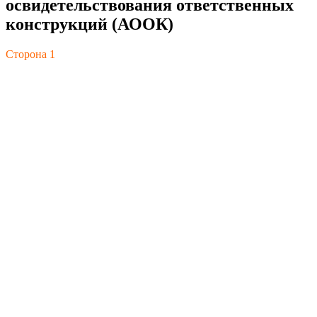
освидетельствования ответственных
конструкций (АООК)
Сторона 1