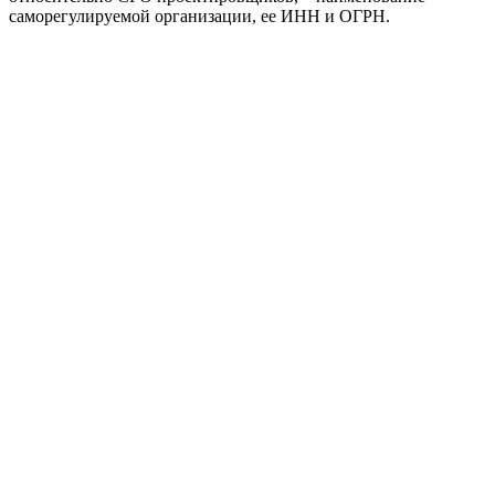
саморегулируемой организации, ее ИНН и ОГРН.