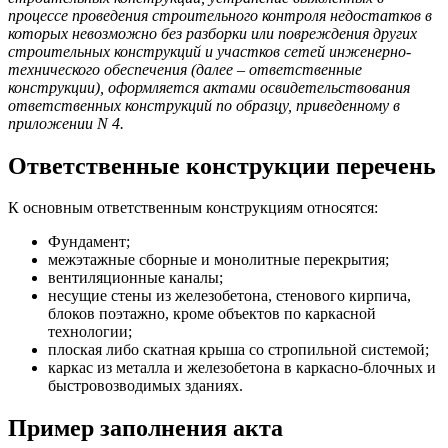
процессе проведения строительного контроля недостатков в
которых невозможно без разборки или повреждения других
строительных конструкций и участков сетей инженерно-
технического обеспечения (далее – ответственные
конструкции), оформляется актами освидетельствования
ответственных конструкций по образцу, приведенному в
приложении N 4.
Ответственные конструкции перечень
К основным ответственным конструкциям относятся:
Фундамент;
межэтажные сборные и монолитные перекрытия;
вентиляционные каналы;
несущие стены из железобетона, стенового кирпича,
блоков поэтажно, кроме объектов по каркасной
технологии;
плоская либо скатная крыша со стропильной системой;
каркас из металла и железобетона в каркасно-блочных и
быстровозводимых зданиях.
Пример заполнения акта