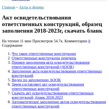
Главная
»
Акты и формы
Акт освидетельствования
ответственных конструкций, образец
заполнения 2018-2023г, скачать бланк
На чтение
11 мин
Просмотров
54.7к.
Комментарии
0
Содержание
Что такое ответственные конструкции
Ответственные конструкции перечень
Пример заполнения акта освидетельствования
ответственных конструкций (АООК)
Заполнение акта освидетельствования ответственных
конструкций
Видео по заполнению АООК
Зачем составляют акт освидетельствования
ответственных конструкций
Скачать акт освидетельствования ответственных
конструкций, бланк 2018-2023
Автоматическое заполнение актов освидетельствования
ответственных конструкций