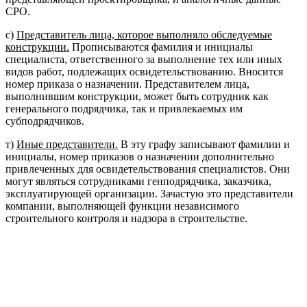
СРО.
с)
Представитель лица, которое выполняло обследуемые
конструкции.
Прописываются фамилия и инициалы
специалиста, ответственного за выполнение тех или иных
видов работ, подлежащих освидетельствованию. Вносится
номер приказа о назначении. Представителем лица,
выполнившим конструкции, может быть сотрудник как
генерального подрядчика, так и привлекаемых им
субподрядчиков.
т)
Иные представители.
В эту графу записывают фамилии и
инициалы, номер приказов о назначении дополнительно
привлеченных для освидетельствования специалистов. Они
могут являться сотрудниками генподрядчика, заказчика,
эксплуатирующей организации. Зачастую это представители
компании, выполняющей функции независимого
строительного контроля и надзора в строительстве.