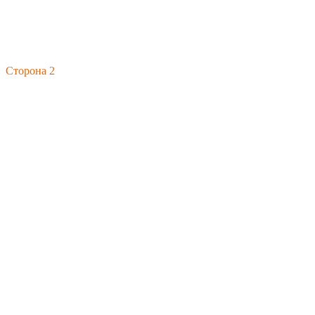
Сторона 2