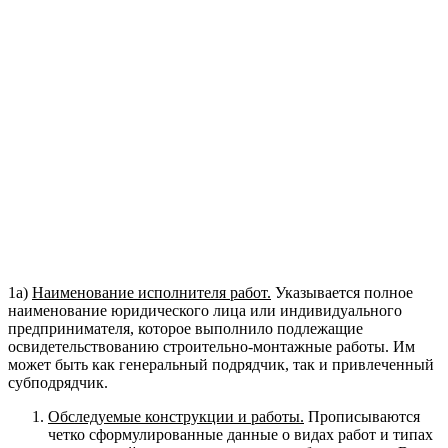
1а)
Наименование исполнителя работ.
Указывается полное
наименование юридического лица или индивидуального
предпринимателя, которое выполнило подлежащие
освидетельствованию строительно-монтажные работы. Им
может быть как генеральный подрядчик, так и привлеченный
субподрядчик.
Обследуемые конструкции и работы.
Прописываются
четко сформулированные данные о видах работ и типах