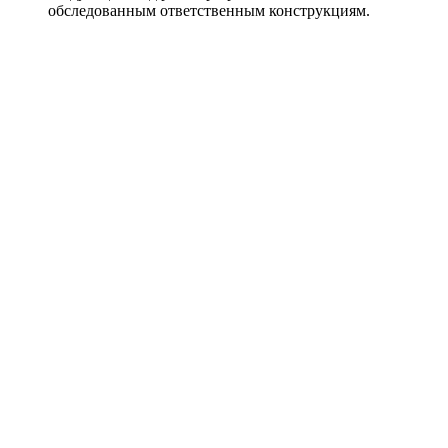
обследованным ответственным конструкциям.