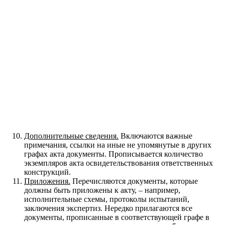
Дополнительные сведения.
Включаются важные
примечания, ссылки на иные не упомянутые в других
графах акта документы. Прописывается количество
экземпляров акта освидетельствования ответственных
конструкций.
Приложения.
Перечисляются документы, которые
должны быть приложены к акту, – например,
исполнительные схемы, протоколы испытаний,
заключения экспертиз. Нередко прилагаются все
документы, прописанные в соответствующей графе в