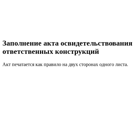
Заполнение акта освидетельствования
ответственных конструкций
Акт печатается как правило на двух сторонах одного листа.